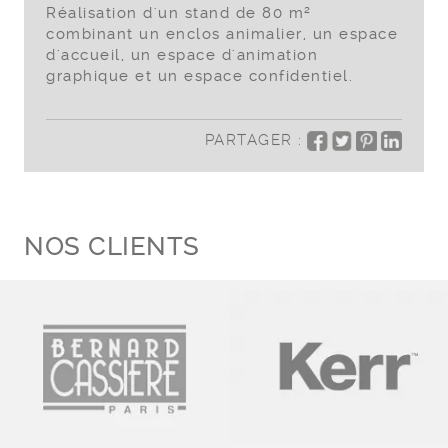
Réalisation d'un stand de 80 m²
combinant un enclos animalier, un espace
d'accueil, un espace d'animation
graphique et un espace confidentiel.
PARTAGER :
NOS CLIENTS