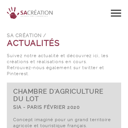
SA CRÉATION /
ACTUALITÉS
Suivez notre actualité et découvrez ici, les
créations et réalisations en cours.
Retrouvez-nous également sur twitter et
Pinterest.
CHAMBRE D'AGRICULTURE
DU LOT
SIA - PARIS FÉVRIER 2020
Concept imaginé pour un grand territoire
agricole et touristique français.